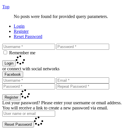
Top
No posts were found for provided query parameters.
Login
Register
Reset Password
Remember me
Login
or connect with social networks
Facebook
Register
Lost your password? Please enter your username or email address.
You will receive a link to create a new password via email.
Reset Password