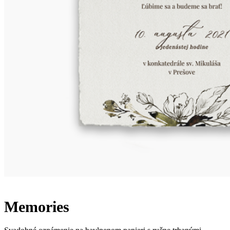
Memories