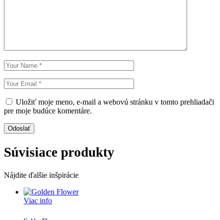
Uložiť moje meno, e-mail a webovú stránku v tomto prehliadači
pre moje budúce komentáre.
Odoslať
Súvisiace produkty
Nájdite ďalšie inšpirácie
Viac info