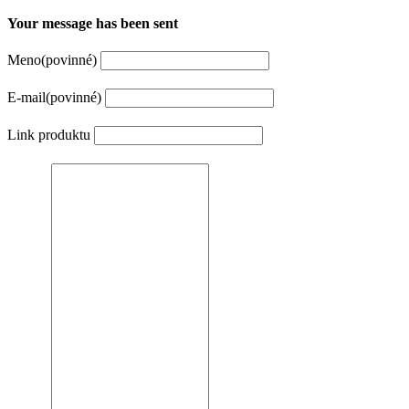
Your message has been sent
Meno
(povinné)
E-mail
(povinné)
Link produktu