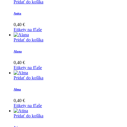
Pridať do košíka
Anita
0,40
€
Etikety na fľaše
Pridať do košíka
Alana
0,40
€
Etikety na fľaše
Pridať do košíka
Alma
0,40
€
Etikety na fľaše
Pridať do košíka