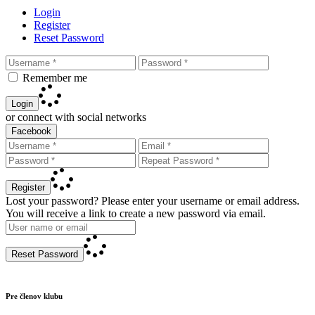
Login
Register
Reset Password
Remember me
Login
or connect with social networks
Facebook
Register
Lost your password? Please enter your username or email address.
You will receive a link to create a new password via email.
Reset Password
Pre členov klubu