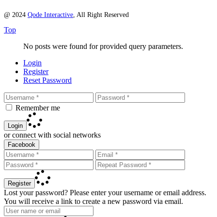
@ 2024
Qode Interactive
, All Right Reserved
Top
No posts were found for provided query parameters.
Login
Register
Reset Password
Remember me
Login
or connect with social networks
Facebook
Register
Lost your password? Please enter your username or email address.
You will receive a link to create a new password via email.