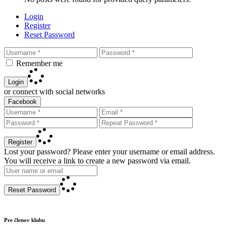
Login
Register
Reset Password
Remember me
Login
or connect with social networks
Facebook
Register
Lost your password? Please enter your username or email address.
You will receive a link to create a new password via email.
Reset Password
Pre členov klubu